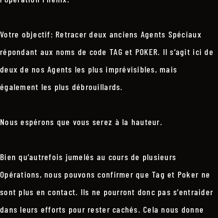
Votre objectif: Retracer deux anciens Agents Spéciaux
répondant aux noms de code TAG et POKER. Il s’agit ici de
deux de nos Agents les plus imprévisibles, mais
également les plus débrouillards.
Nous espérons que vous serez à la hauteur.
Bien qu’autrefois jumelés au cours de plusieurs
Opérations, nous pouvons confirmer que Tag et Poker ne
sont plus en contact. Ils ne pourront donc pas s’entraider
dans leurs efforts pour rester cachés. Cela nous donne