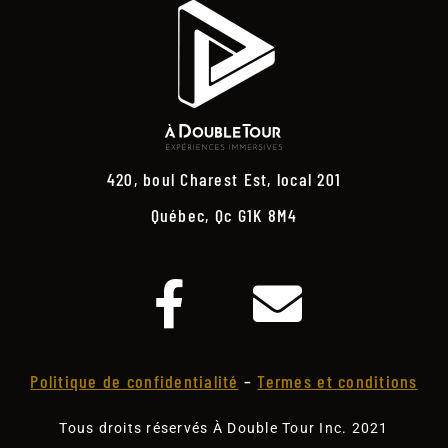
420, boul Charest Est, local 201
Québec, Qc G1K 8M4
Politique de confidentialité
–
Termes et conditions
Tous droits réservés À Double Tour Inc. 2021