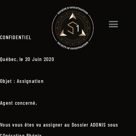
CONFIDENTIEL
Québec, le 20 Juin 2020
Objet : Assignation
Agent concerné,
Vous vous êtes vu assigner au Dossier ADONIS sous
l’Opération Phénix.