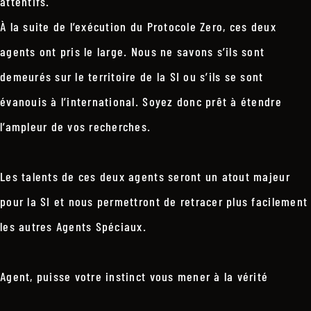
attentifs.
À la suite de l’exécution du Protocole Zero, ces deux
agents ont pris le large. Nous ne savons s’ils sont
demeurés sur le territoire de la SI ou s’ils se sont
évanouis à l’international. Soyez donc prêt à étendre
l’ampleur de vos recherches.
Les talents de ces deux agents seront un atout majeur
pour la SI et nous permettront de retracer plus facilement
les autres Agents Spéciaux.
Agent, puisse votre instinct vous mener à la vérité