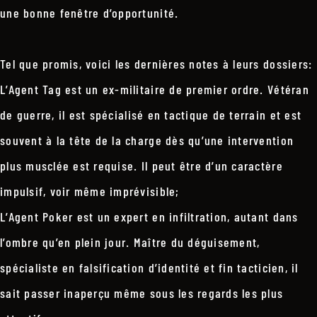
une bonne fenêtre d’opportunité.
Tel que promis, voici les dernières notes à leurs dossiers:
L’Agent Tag est un ex-militaire de premier ordre. Vétéran
de guerre, il est spécialisé en tactique de terrain et est
souvent à la tête de la charge dès qu’une intervention
plus musclée est requise. Il peut être d’un caractère
impulsif, voir même imprévisible;
L’Agent Poker est un expert en infiltration, autant dans
l’ombre qu’en plein jour. Maître du déguisement,
spécialiste en falsification d’identité et fin tacticien, il
sait passer inaperçu même sous les regards les plus