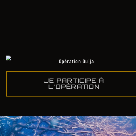
JE PARTICIPE À
L'OPÉRATION