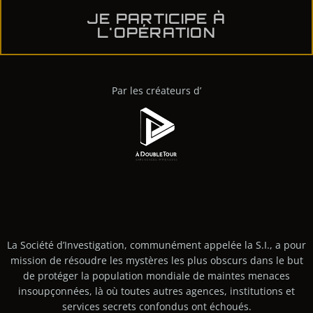
JE PARTICIPE À
L'OPÉRATION
Par les créateurs d’
La Société d’Investigation, communément appelée la S.I., a pour
mission de résoudre les mystères les plus obscurs dans le but
de protéger la population mondiale de maintes menaces
insoupçonnées, là où toutes autres agences, institutions et
services secrets confondus ont échoués.