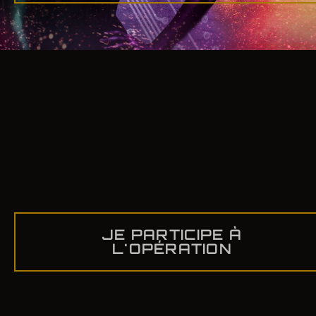
JE PARTICIPE À
L'OPÉRATION