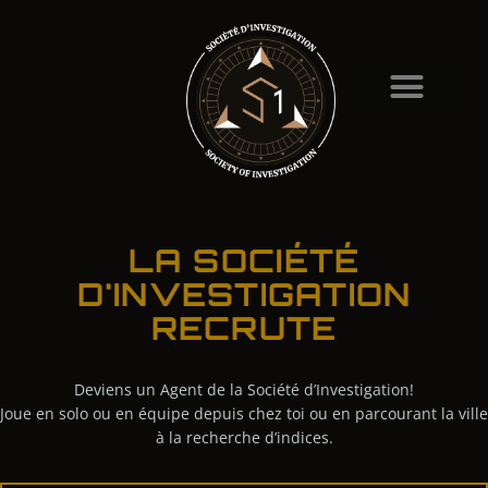
LA SOCIÉTÉ
D'INVESTIGATION
RECRUTE
Deviens un Agent de la Société d’Investigation!
Joue en solo ou en équipe depuis chez toi ou en parcourant la ville
à la recherche d’indices.