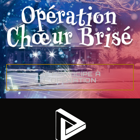
JE PARTICIPE À
L'OPÉRATION