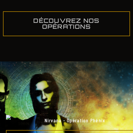
DÉCOUVREZ NOS
OPÉRATIONS