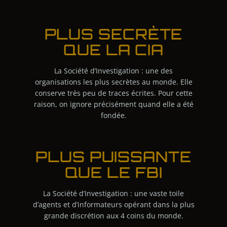
PLUS SECRÈTE
QUE LA CIA
La Société d’Investigation : une des
organisations les plus secrètes au monde. Elle
conserve très peu de traces écrites. Pour cette
raison, on ignore précisément quand elle a été
fondée.
PLUS PUISSANTE
QUE LE FBI
La Société d’Investigation : une vaste toile
d’agents et d’informateurs opérant dans la plus
grande discrétion aux 4 coins du monde.