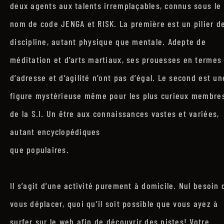
deux agents aux talents irremplaçables, connus sous le
nom de code JENGA et RISK. La première est un pilier d
discipline, autant physique que mentale. Adepte de
méditation et d’arts martiaux, ses prouesses en termes
d’adresse et d’agilité n’ont pas d’égal. Le second est un
figure mystérieuse même pour les plus curieux membre
de la S.I. Un être aux connaissances vastes et variées,
autant encyclopédiques
que populaires.
Il s’agit d’une activité purement à domicile. Nul besoin 
vous déplacer, quoi qu’il soit possible que vous ayez à
surfer sur le web afin de découvrir des pistes! Votre