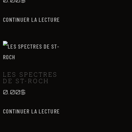
0.00
$
CONTINUER LA LECTURE
LES SPECTRES
DE ST-ROCH
0.00
$
CONTINUER LA LECTURE