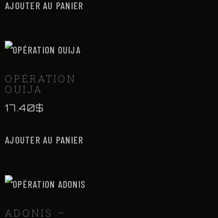
AJOUTER AU PANIER
OPÉRATION
OUIJA
17.40
$
AJOUTER AU PANIER
ADONIS –