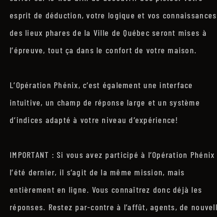
esprit de déduction, votre logique et vos connaissances
des lieux phares de la Ville de Québec seront mises à
l’épreuve, tout ça dans le confort de votre maison.
L’Opération Phénix, c’est également une interface
intuitive, un champ de réponse large et un système
d’indices adapté à votre niveau d’expérience!
IMPORTANT : Si vous avez participé à l’Opération Phénix
l’été dernier, il s’agit de la même mission, mais
entièrement en ligne. Vous connaîtrez donc déjà les
réponses. Restez par-contre à l’affût, agents, de nouvel