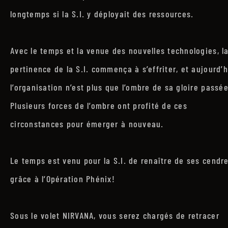
longtemps si la S.I. y déployait des ressources.
Avec le temps et la venue des nouvelles technologies, l
pertinence de la S.I. commença à s’effriter, et aujourd’h
l’organisation n’est plus que l’ombre de sa gloire passée
Plusieurs forces de l’ombre ont profité de ces
circonstances pour émerger à nouveau.
Le temps est venu pour la S.I. de renaître de ses cendre
grâce à l’Opération Phénix!
Sous le volet NIRVANA, vous serez chargés de retracer