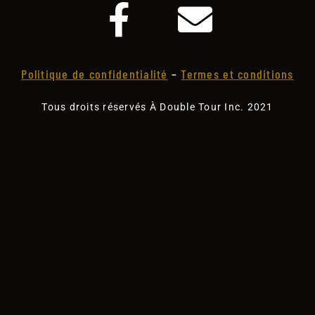
Politique de confidentialité
–
Termes et conditions
Tous droits réservés À Double Tour Inc. 2021