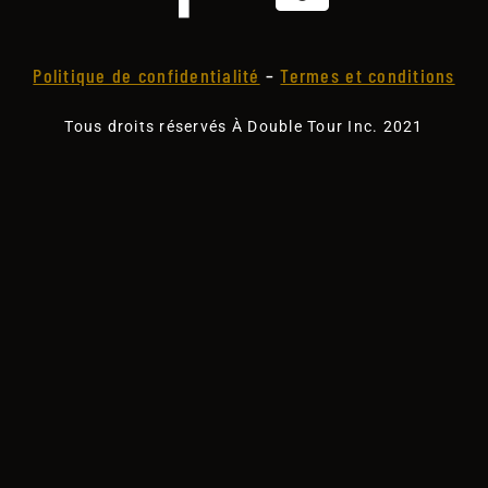
Politique de confidentialité
–
Termes et conditions
Tous droits réservés À Double Tour Inc. 2021