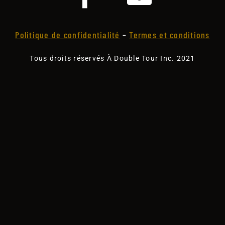
Politique de confidentialité
–
Termes et conditions
Tous droits réservés À Double Tour Inc. 2021