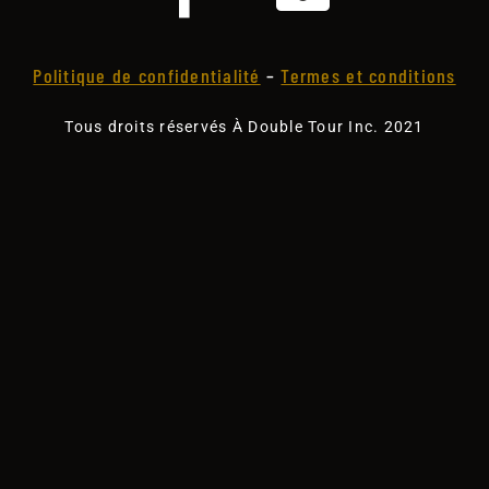
Politique de confidentialité
–
Termes et conditions
Tous droits réservés À Double Tour Inc. 2021