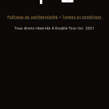
Politique de confidentialité
–
Termes et conditions
Tous droits réservés À Double Tour Inc. 2021