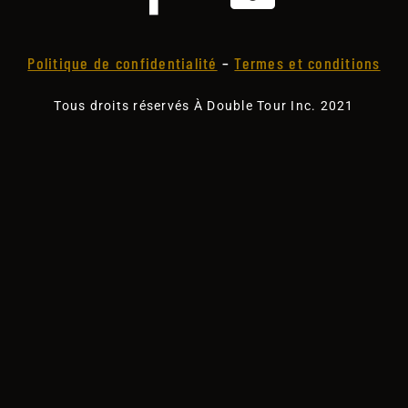
Politique de confidentialité
–
Termes et conditions
Tous droits réservés À Double Tour Inc. 2021