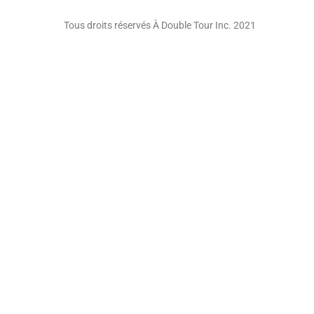
Tous droits réservés À Double Tour Inc. 2021