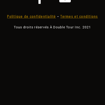
Politique de confidentialité
–
Termes et conditions
Tous droits réservés À Double Tour Inc. 2021