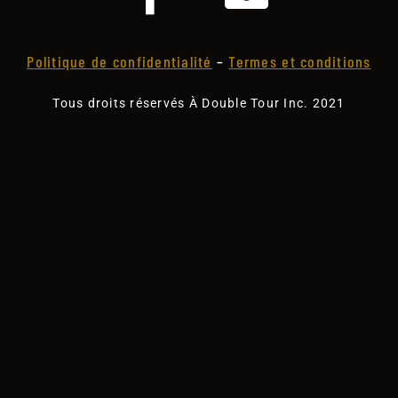
Politique de confidentialité
–
Termes et conditions
Tous droits réservés À Double Tour Inc. 2021