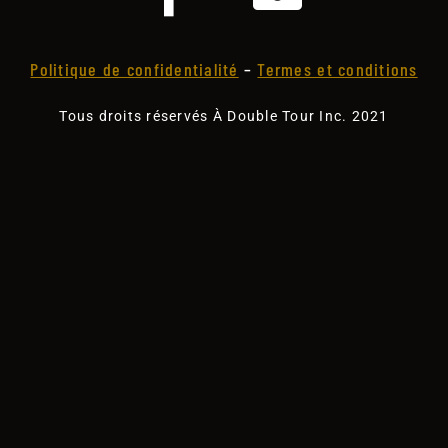
Politique de confidentialité
–
Termes et conditions
Tous droits réservés À Double Tour Inc. 2021