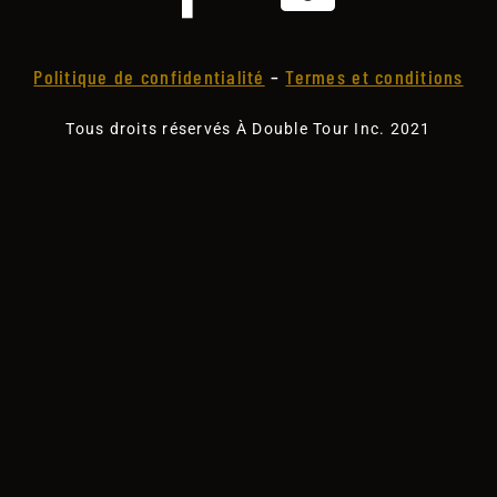
Politique de confidentialité
–
Termes et conditions
Tous droits réservés À Double Tour Inc. 2021