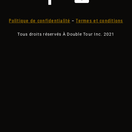
Politique de confidentialité
–
Termes et conditions
Tous droits réservés À Double Tour Inc. 2021