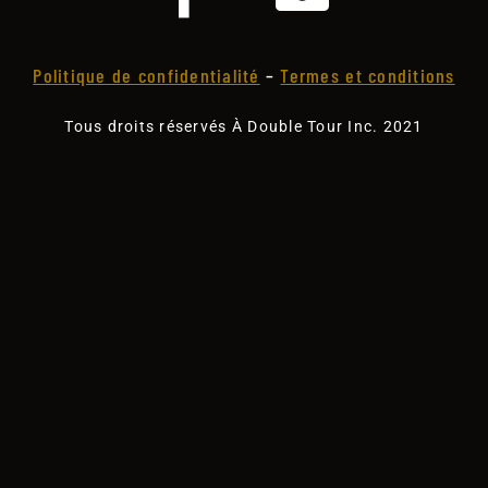
Politique de confidentialité
–
Termes et conditions
Tous droits réservés À Double Tour Inc. 2021