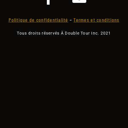
Politique de confidentialité
–
Termes et conditions
Tous droits réservés À Double Tour Inc. 2021