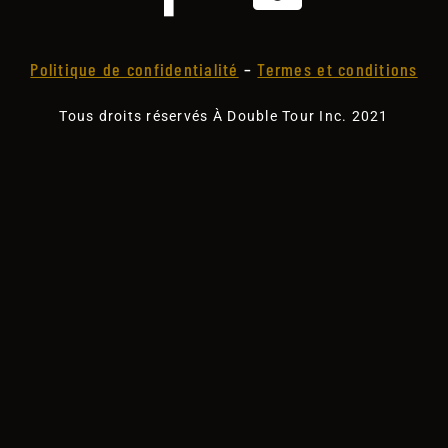
Politique de confidentialité
–
Termes et conditions
Tous droits réservés À Double Tour Inc. 2021