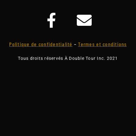
Politique de confidentialité
–
Termes et conditions
Tous droits réservés À Double Tour Inc. 2021