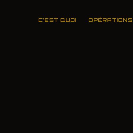
C’EST QUOI
OPÉRATIONS