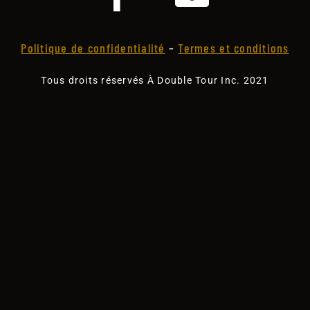
Politique de confidentialité
–
Termes et conditions
Tous droits réservés À Double Tour Inc. 2021