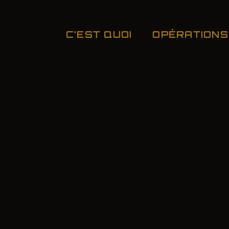
C’EST QUOI
OPÉRATIONS