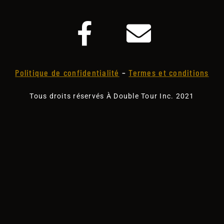
Politique de confidentialité
–
Termes et conditions
Tous droits réservés À Double Tour Inc. 2021