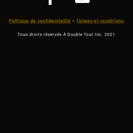
Politique de confidentialité
–
Termes et conditions
Tous droits réservés À Double Tour Inc. 2021