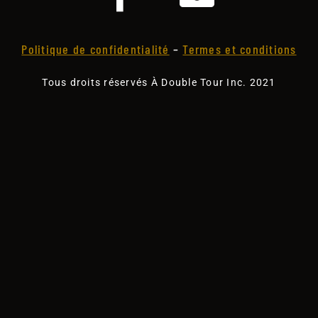
Politique de confidentialité
–
Termes et conditions
Tous droits réservés À Double Tour Inc. 2021