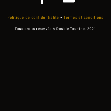
Politique de confidentialité
–
Termes et conditions
Tous droits réservés À Double Tour Inc. 2021