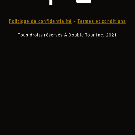
Politique de confidentialité
–
Termes et conditions
Tous droits réservés À Double Tour Inc. 2021