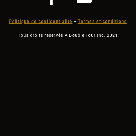
Politique de confidentialité
–
Termes et conditions
Tous droits réservés À Double Tour Inc. 2021