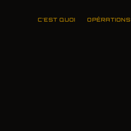
C’EST QUOI
OPÉRATIONS