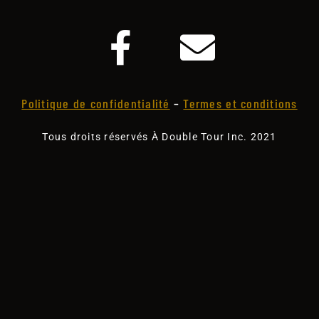
Politique de confidentialité
–
Termes et conditions
Tous droits réservés À Double Tour Inc. 2021