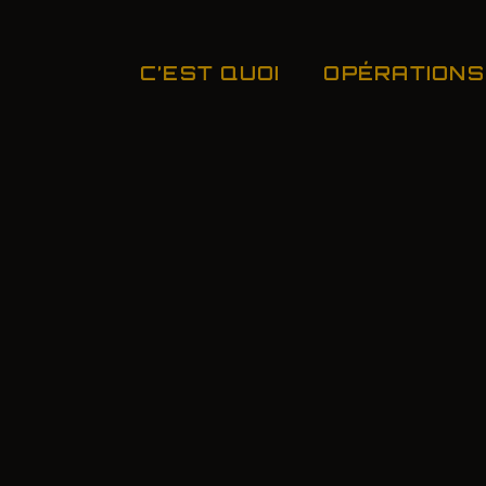
C’EST QUOI
OPÉRATIONS