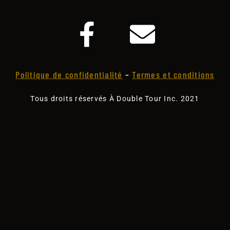
Politique de confidentialité
–
Termes et conditions
Tous droits réservés À Double Tour Inc. 2021