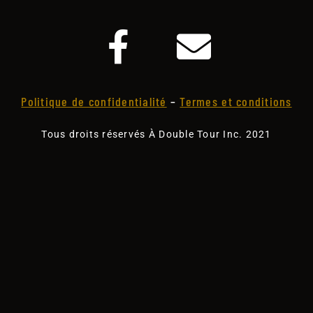
Politique de confidentialité
–
Termes et conditions
Tous droits réservés À Double Tour Inc. 2021