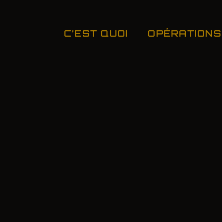
C’EST QUOI
OPÉRATIONS