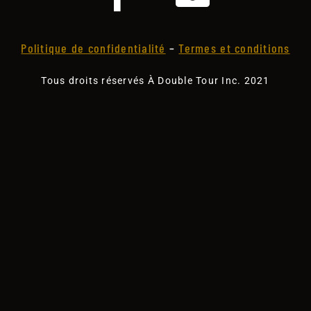
Politique de confidentialité
–
Termes et conditions
Tous droits réservés À Double Tour Inc. 2021