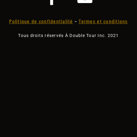
Politique de confidentialité
–
Termes et conditions
Tous droits réservés À Double Tour Inc. 2021