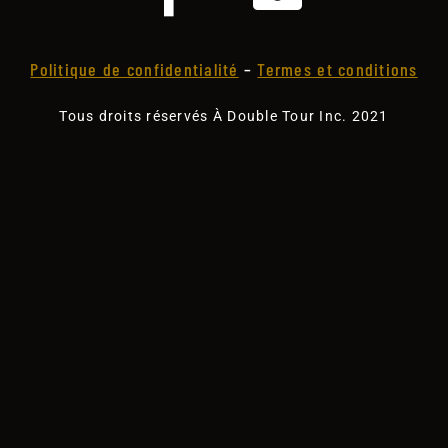
Politique de confidentialité
–
Termes et conditions
Tous droits réservés À Double Tour Inc. 2021