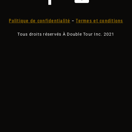
Politique de confidentialité
–
Termes et conditions
Tous droits réservés À Double Tour Inc. 2021