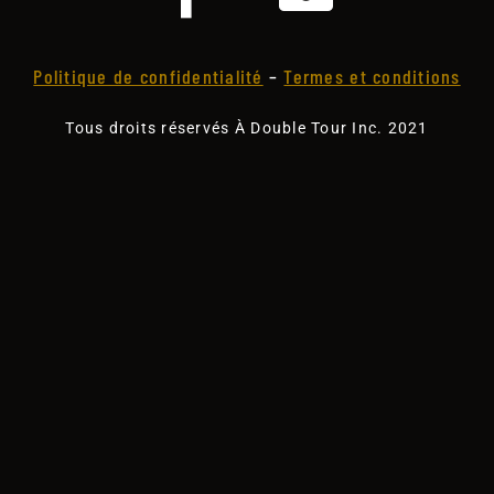
Politique de confidentialité
–
Termes et conditions
Tous droits réservés À Double Tour Inc. 2021