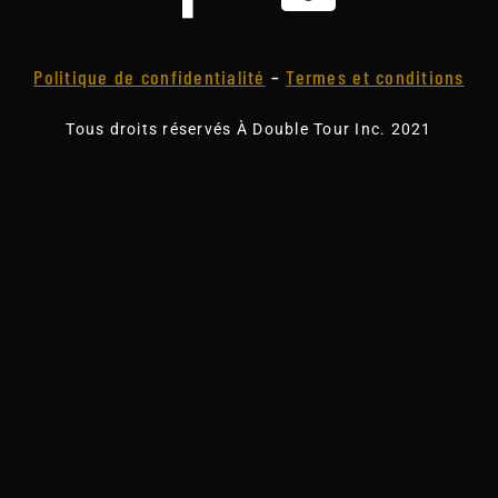
Politique de confidentialité
–
Termes et conditions
Tous droits réservés À Double Tour Inc. 2021