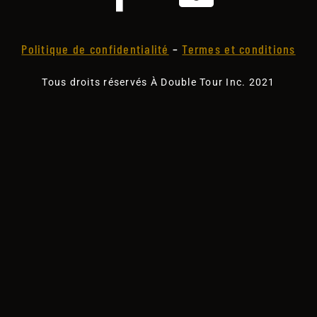
Politique de confidentialité
–
Termes et conditions
Tous droits réservés À Double Tour Inc. 2021