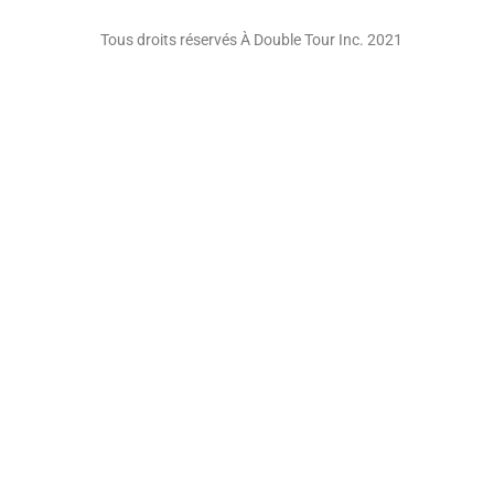
Tous droits réservés À Double Tour Inc. 2021