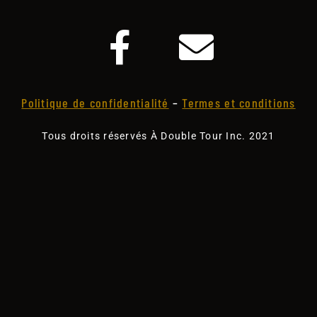
Politique de confidentialité
–
Termes et conditions
Tous droits réservés À Double Tour Inc. 2021