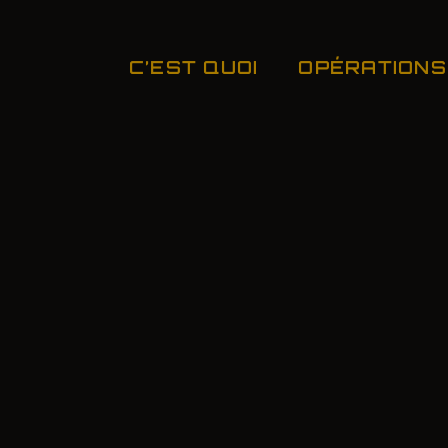
C’EST QUOI
OPÉRATIONS