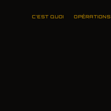
C’EST QUOI
OPÉRATIONS