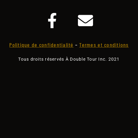
Politique de confidentialité
–
Termes et conditions
Tous droits réservés À Double Tour Inc. 2021