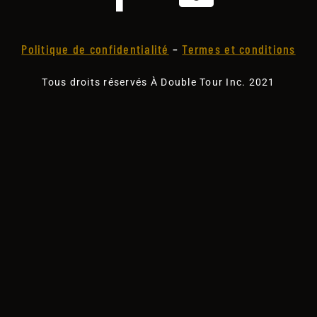
Politique de confidentialité
–
Termes et conditions
Tous droits réservés À Double Tour Inc. 2021