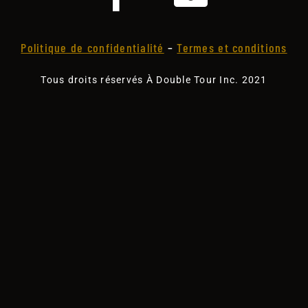
Politique de confidentialité
–
Termes et conditions
Tous droits réservés À Double Tour Inc. 2021