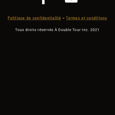
Politique de confidentialité
–
Termes et conditions
Tous droits réservés À Double Tour Inc. 2021