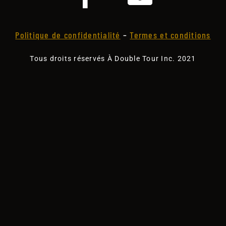
Politique de confidentialité
–
Termes et conditions
Tous droits réservés À Double Tour Inc. 2021