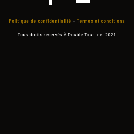
Politique de confidentialité
–
Termes et conditions
Tous droits réservés À Double Tour Inc. 2021