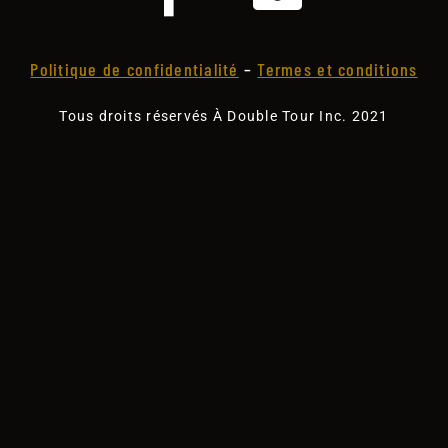
Politique de confidentialité
–
Termes et conditions
Tous droits réservés À Double Tour Inc. 2021