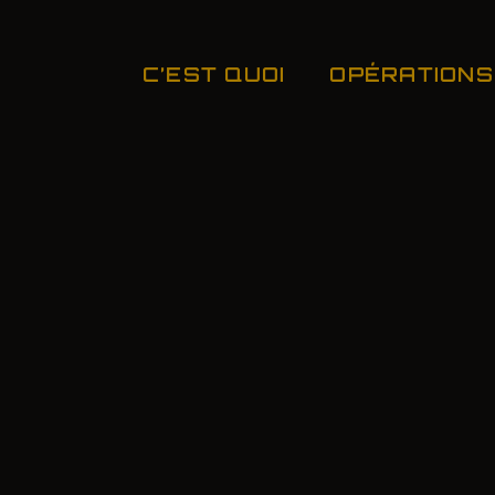
C’EST QUOI
OPÉRATIONS