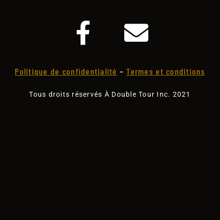
Politique de confidentialité
–
Termes et conditions
Tous droits réservés À Double Tour Inc. 2021