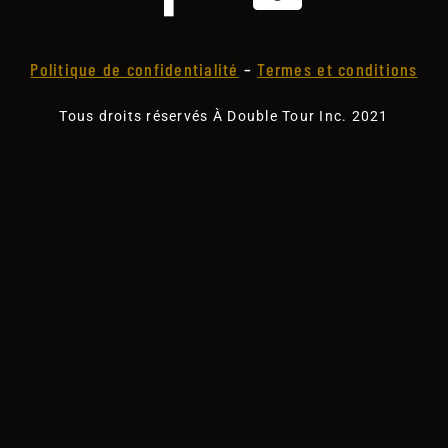
Politique de confidentialité
–
Termes et conditions
Tous droits réservés À Double Tour Inc. 2021