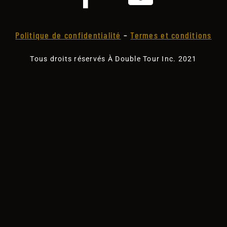
Politique de confidentialité
–
Termes et conditions
Tous droits réservés À Double Tour Inc. 2021