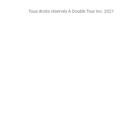
Tous droits réservés À Double Tour Inc. 2021