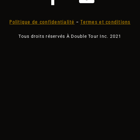
Politique de confidentialité
–
Termes et conditions
Tous droits réservés À Double Tour Inc. 2021